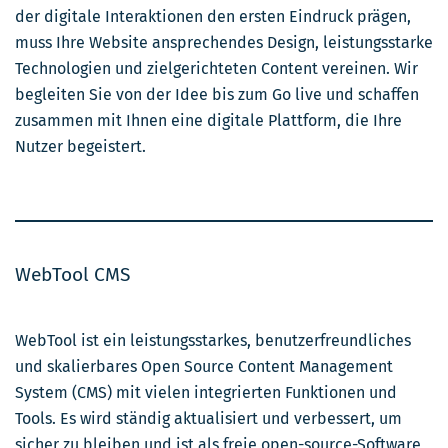
der digitale Interaktionen den ersten Eindruck prägen,
muss Ihre Website ansprechendes Design, leistungsstarke
Technologien und zielgerichteten Content vereinen. Wir
begleiten Sie von der Idee bis zum Go live und schaffen
zusammen mit Ihnen eine digitale Plattform, die Ihre
Nutzer begeistert.
WebTool CMS
WebTool ist ein leistungsstarkes, benutzerfreundliches
und skalierbares Open Source Content Management
System (CMS) mit vielen integrierten Funktionen und
Tools. Es wird ständig aktualisiert und verbessert, um
sicher zu bleiben und ist als freie open-source-Software