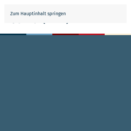
Cookie-Einstellungen
Zum Hauptinhalt springen