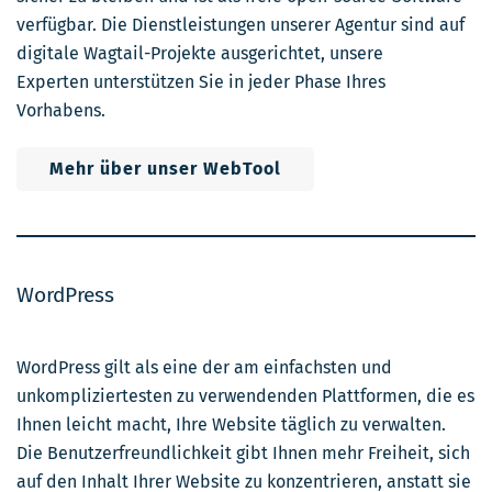
verfügbar. Die Dienstleistungen
unserer Agentur
sind auf
digitale Wagtail-Projekte ausgerichtet,
unsere
Experten
unterstützen Sie in jeder Phase Ihres
Vorhabens.
Mehr über unser WebTool
WordPress
WordPress gilt als eine der am einfachsten und
unkompliziertesten zu verwendenden Plattformen, die es
Ihnen leicht macht, Ihre
Website
täglich zu verwalten.
Die
Benutzerfreundlichkeit
gibt Ihnen mehr Freiheit, sich
auf den Inhalt Ihrer Website zu konzentrieren, anstatt sie