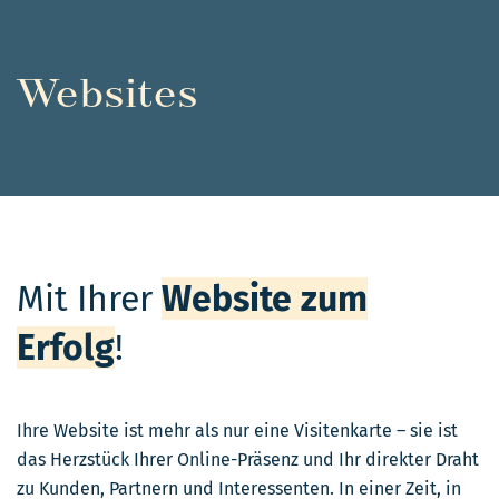
Websites
Mit Ihrer
Website zum
Erfolg
!
Ihre Website ist mehr als nur eine Visitenkarte – sie ist
das Herzstück Ihrer Online-Präsenz und Ihr direkter Draht
zu Kunden, Partnern und Interessenten. In einer Zeit, in