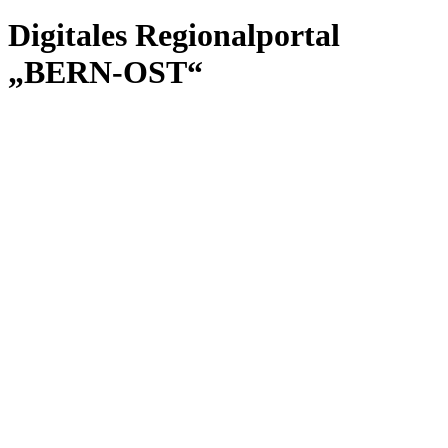
Digitales Regionalportal
„BERN-OST“